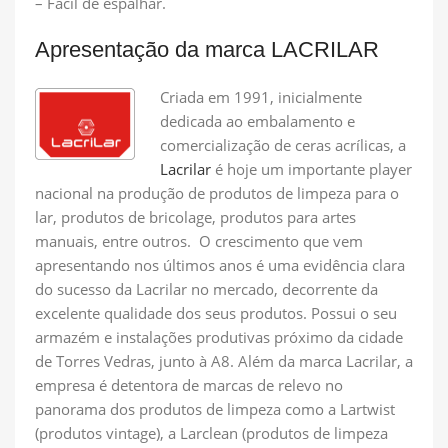
– Fácil de espalhar.
Apresentação da marca LACRILAR
Criada em 1991, inicialmente
dedicada ao embalamento e
comercialização de ceras acrílicas, a
Lacrilar
é hoje um importante player
nacional na produção de produtos de limpeza para o
lar, produtos de bricolage, produtos para artes
manuais, entre outros. O crescimento que vem
apresentando nos últimos anos é uma evidência clara
do sucesso da Lacrilar no mercado, decorrente da
excelente qualidade dos seus produtos. Possui o seu
armazém e instalações produtivas próximo da cidade
de Torres Vedras, junto à A8. Além da marca Lacrilar, a
empresa é detentora de marcas de relevo no
panorama dos produtos de limpeza como a Lartwist
(produtos vintage), a Larclean (produtos de limpeza