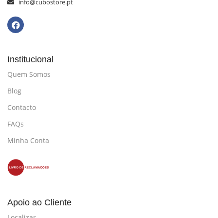
info@cubostore.pt
Institucional
Quem Somos
Blog
Contacto
FAQs
Minha Conta
Apoio ao Cliente
Localizar