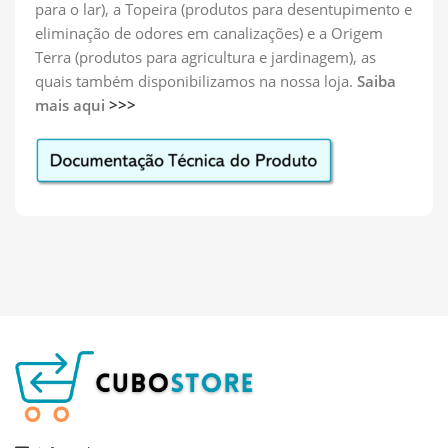
para o lar), a Topeira (produtos para desentupimento e
eliminação de odores em canalizações) e a Origem
Terra (produtos para agricultura e jardinagem), as
quais também disponibilizamos na nossa loja.
Saiba
mais aqui
>>>