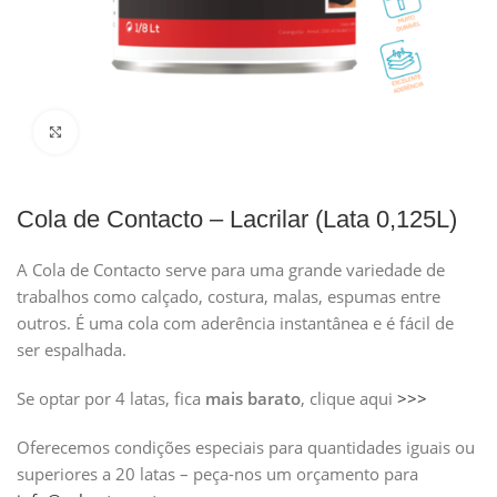
Clique para ampliar
Cola de Contacto – Lacrilar (Lata 0,125L)
A Cola de Contacto serve para uma grande variedade de
trabalhos como calçado, costura, malas, espumas entre
outros. É uma cola com aderência instantânea e é fácil de
ser espalhada.
Se optar por 4 latas, fica
mais barato
, clique aqui
>>>
Oferecemos condições especiais para quantidades iguais ou
superiores a 20 latas – peça-nos um orçamento para