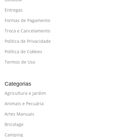
Entregas
Formas de Pagamento
Troca e Cancelamento
Política de Privacidade
Política de Cokkies
Termos de Uso
Categorias
Agricultura e Jardim
Animais e Pecuária
Artes Manuais
Bricolage
Camping