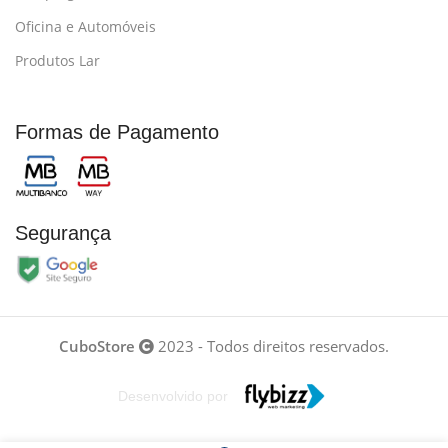
Oficina e Automóveis
Produtos Lar
Formas de Pagamento
Segurança
CuboStore
2023 - Todos direitos reservados.
Desenvolvido por