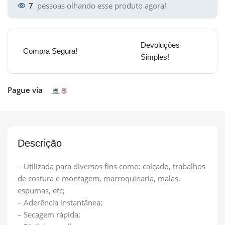
7
pessoas olhando esse produto agora!
Devoluções
Compra Segura!
Simples!
Pague via
Descrição
– Utilizada para diversos fins como: calçado, trabalhos
de costura e montagem, marroquinaria, malas,
espumas, etc;
– Aderência instantânea;
– Secagem rápida;