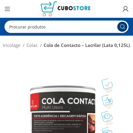
Bricolage
Colas
Cola de Contacto – Lacrilar (Lata 0,125L)