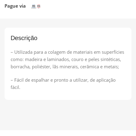
Pague via
Descrição
– Utilizada para a colagem de materiais em superfícies
como: madeira e laminados, couro e peles sintéticas,
borracha, poliéster, lãs minerais, cerâmica e metais;
– Fácil de espalhar e pronto a utilizar, de aplicação
fácil.