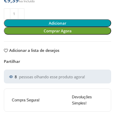
Adicionar
Comprar Agora
Adicionar a lista de desejos
Partilhar
8
pessoas olhando esse produto agora!
Devoluções
Compra Segura!
Simples!