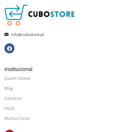
info@cubostore.pt
Institucional
Quem Somos
Blog
Contacto
FAQs
Minha Conta