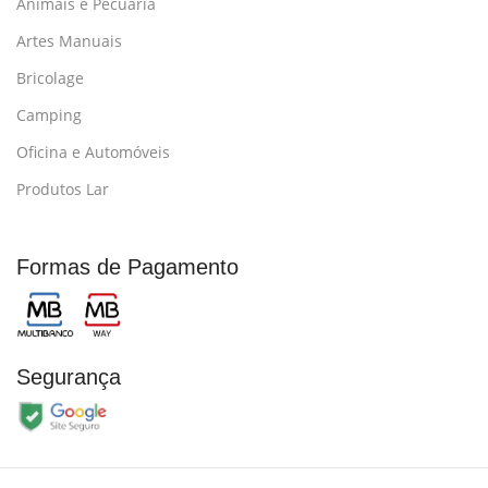
Animais e Pecuária
Artes Manuais
Bricolage
Camping
Oficina e Automóveis
Produtos Lar
Formas de Pagamento
Segurança