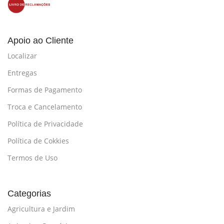
Apoio ao Cliente
Localizar
Entregas
Formas de Pagamento
Troca e Cancelamento
Política de Privacidade
Política de Cokkies
Termos de Uso
Categorias
Agricultura e Jardim