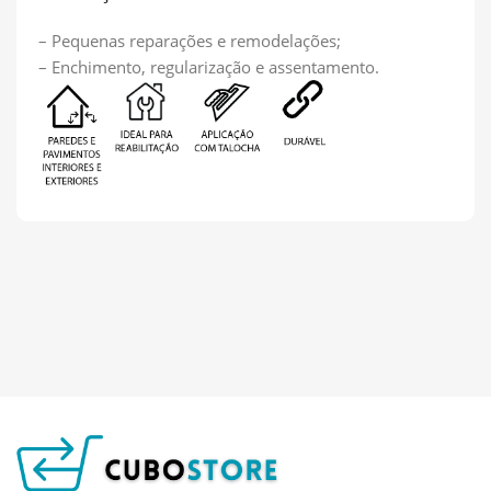
– Pequenas reparações e remodelações;
– Enchimento, regularização e assentamento.