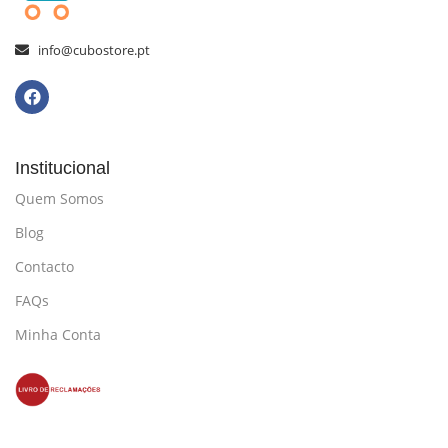
info@cubostore.pt
Institucional
Quem Somos
Blog
Contacto
FAQs
Minha Conta