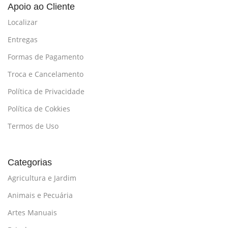
Apoio ao Cliente
Localizar
Entregas
Formas de Pagamento
Troca e Cancelamento
Política de Privacidade
Política de Cokkies
Termos de Uso
Categorias
Agricultura e Jardim
Animais e Pecuária
Artes Manuais