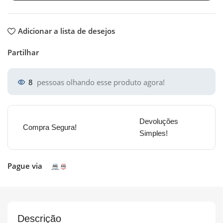
Adicionar a lista de desejos
Partilhar
8
pessoas olhando esse produto agora!
Devoluções
Compra Segura!
Simples!
Pague via
Descrição