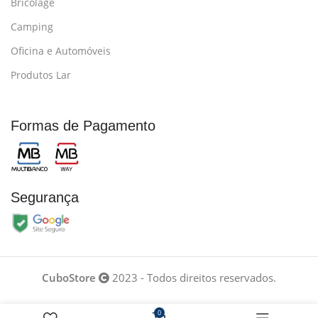
Bricolage
Camping
Oficina e Automóveis
Produtos Lar
Formas de Pagamento
Segurança
CuboStore
2023 - Todos direitos reservados.
Desenvolvido por
0