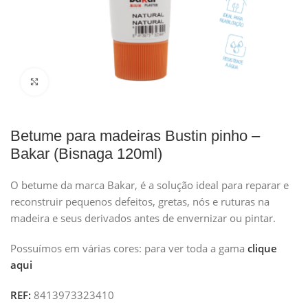
Clique para ampliar
Betume para madeiras Bustin pinho –
Bakar (Bisnaga 120ml)
O betume da marca Bakar, é a solução ideal para reparar e
reconstruir pequenos defeitos, gretas, nós e ruturas na
madeira e seus derivados antes de envernizar ou pintar.
Possuímos em várias cores: para ver toda a gama
clique
aqui
REF:
8413973323410