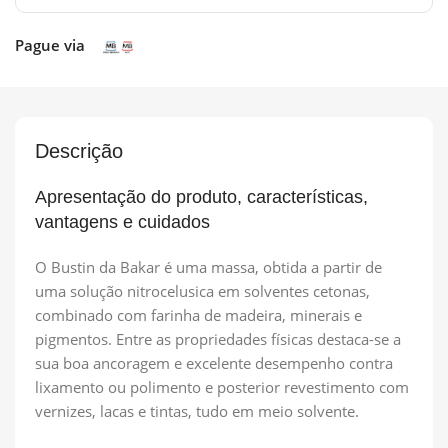
Pague via
Descrição
Apresentação do produto, características,
vantagens e cuidados
O Bustin da Bakar é uma massa, obtida a partir de
uma solução nitrocelusica em solventes cetonas,
combinado com farinha de madeira, minerais e
pigmentos. Entre as propriedades físicas destaca-se a
sua boa ancoragem e excelente desempenho contra
lixamento ou polimento e posterior revestimento com
vernizes, lacas e tintas, tudo em meio solvente.