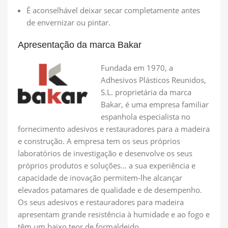
É aconselhável deixar secar completamente antes
de envernizar ou pintar.
Apresentação da marca Bakar
Fundada em 1970, a
Adhesivos Plásticos Reunidos,
S.L. proprietária da marca
Bakar, é uma empresa familiar
espanhola especialista no
fornecimento adesivos e restauradores para a madeira
e construção. A empresa tem os seus próprios
laboratórios de investigação e desenvolve os seus
próprios produtos e soluções… a sua experiência e
capacidade de inovação permitem-lhe alcançar
elevados patamares de qualidade e de desempenho.
Os seus adesivos e restauradores para madeira
apresentam grande resistência à humidade e ao fogo e
têm um baixo teor de formaldeido.