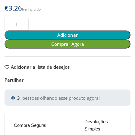
€
Adicionar
Comprar Agora
Adicionar a lista de desejos
Partilhar
3
pessoas olhando esse produto agora!
Devoluções
Compra Segura!
Simples!