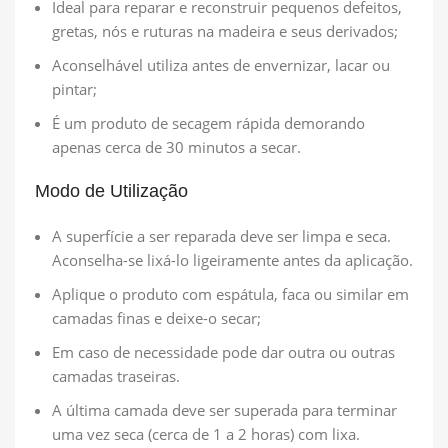
Ideal para reparar e reconstruir pequenos defeitos,
gretas, nós e ruturas na madeira e seus derivados;
Aconselhável utiliza antes de envernizar, lacar ou
pintar;
É um produto de secagem rápida demorando
apenas cerca de 30 minutos a secar.
Modo de Utilização
A superfície a ser reparada deve ser limpa e seca.
Aconselha-se lixá-lo ligeiramente antes da aplicação.
Aplique o produto com espátula, faca ou similar em
camadas finas e deixe-o secar;
Em caso de necessidade pode dar outra ou outras
camadas traseiras.
A última camada deve ser superada para terminar
uma vez seca (cerca de 1 a 2 horas) com lixa.