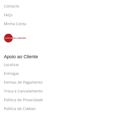
Contacto
FAQs
Minha Conta
Apoio ao Cliente
Localizar
Entregas
Formas de Pagamento
Troca e Cancelamento
Política de Privacidade
Política de Cokkies