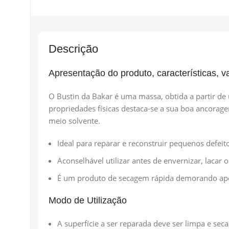
Descrição
Apresentação do produto, características, 
O Bustin da Bakar é uma massa, obtida a partir de
propriedades físicas destaca-se a sua boa ancorag
meio solvente.
Ideal para reparar e reconstruir pequenos defeit
Aconselhável utilizar antes de envernizar, lacar o
É um produto de secagem rápida demorando apen
Modo de Utilização
A superfície a ser reparada deve ser limpa e seca