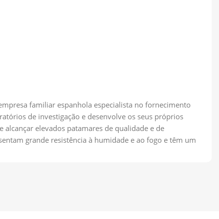
empresa familiar espanhola especialista no fornecimento
atórios de investigação e desenvolve os seus próprios
e alcançar elevados patamares de qualidade e de
esentam grande resistência à humidade e ao fogo e têm um