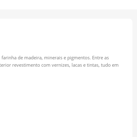
farinha de madeira, minerais e pigmentos. Entre as
rior revestimento com vernizes, lacas e tintas, tudo em