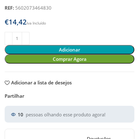
REF:
5602073464830
€
Adicionar
Comprar Agora
Adicionar a lista de desejos
Partilhar
10
pessoas olhando esse produto agora!
Devoluções