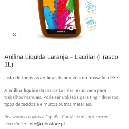
Clique para ampliar
Anilina Líquida Laranja – Lacrilar (Frasco
1L)
Lista de todas as anilinas disponíveis na nossa loja
>>>
A
anilina líquida
da marca Lacrilar, é indicada para
trabalhos manuais. Pode ser utilizada para tingir diversos
tipos de tecidos e e muitos outros materiais.
Realizamos envíos a España.
Contáctenos por correo
electrónico:
info@cubostore.pt