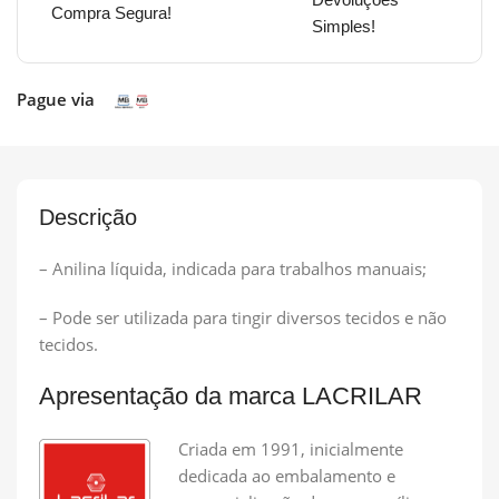
Compra Segura!
Simples!
Pague via
Descrição
– Anilina líquida, indicada para trabalhos manuais;
– Pode ser utilizada para tingir diversos tecidos e não
tecidos.
Apresentação da marca LACRILAR
Criada em 1991, inicialmente
dedicada ao embalamento e