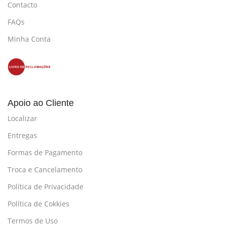
Contacto
FAQs
Minha Conta
Apoio ao Cliente
Localizar
Entregas
Formas de Pagamento
Troca e Cancelamento
Política de Privacidade
Política de Cokkies
Termos de Uso