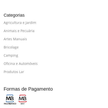
Categorias
Agricultura e Jardim
Animais e Pecuária
Artes Manuais
Bricolage
Camping
Oficina e Automóveis
Produtos Lar
Formas de Pagamento