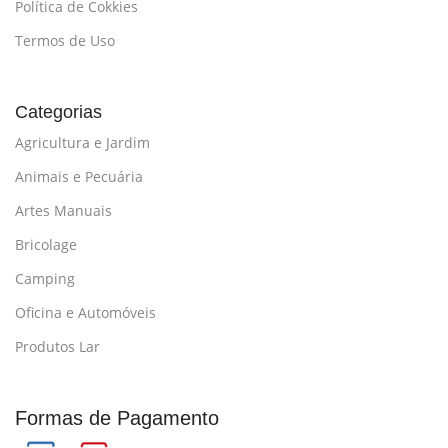
Política de Cokkies
Termos de Uso
Categorias
Agricultura e Jardim
Animais e Pecuária
Artes Manuais
Bricolage
Camping
Oficina e Automóveis
Produtos Lar
Formas de Pagamento