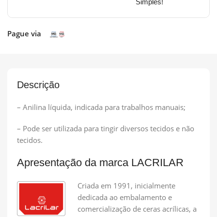
Simples!
Pague via
Descrição
– Anilina líquida, indicada para trabalhos manuais;
– Pode ser utilizada para tingir diversos tecidos e não
tecidos.
Apresentação da marca LACRILAR
Criada em 1991, inicialmente
dedicada ao embalamento e
comercialização de ceras acrílicas, a