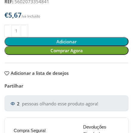
REF:
5602073354841
€
Adicionar
Comprar Agora
Adicionar a lista de desejos
Partilhar
2
pessoas olhando esse produto agora!
Devoluções
Compra Segura!