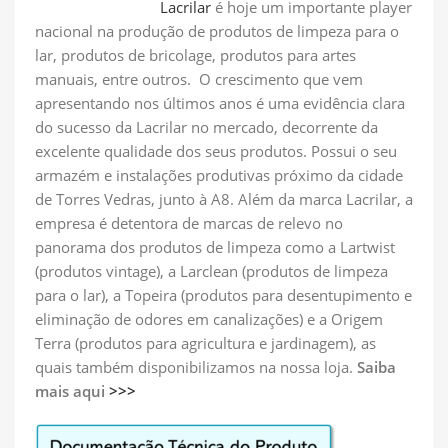
Lacrilar
é hoje um importante player
nacional na produção de produtos de limpeza para o
lar, produtos de bricolage, produtos para artes
manuais, entre outros. O crescimento que vem
apresentando nos últimos anos é uma evidência clara
do sucesso da Lacrilar no mercado, decorrente da
excelente qualidade dos seus produtos. Possui o seu
armazém e instalações produtivas próximo da cidade
de Torres Vedras, junto à A8. Além da marca Lacrilar, a
empresa é detentora de marcas de relevo no
panorama dos produtos de limpeza como a Lartwist
(produtos vintage), a Larclean (produtos de limpeza
para o lar), a Topeira (produtos para desentupimento e
eliminação de odores em canalizações) e a Origem
Terra (produtos para agricultura e jardinagem), as
quais também disponibilizamos na nossa loja.
Saiba
mais aqui
>>>