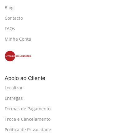
Blog
Contacto
FAQs
Minha Conta
Apoio ao Cliente
Localizar
Entregas
Formas de Pagamento
Troca e Cancelamento
Política de Privacidade