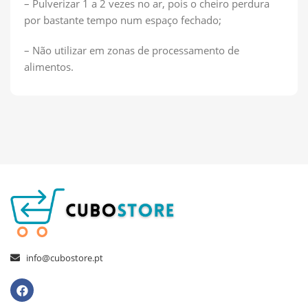
– Pulverizar 1 a 2 vezes no ar, pois o cheiro perdura
por bastante tempo num espaço fechado;
– Não utilizar em zonas de processamento de
alimentos.
info@cubostore.pt