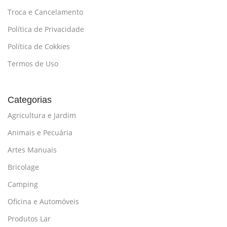
Troca e Cancelamento
Política de Privacidade
Política de Cokkies
Termos de Uso
Categorias
Agricultura e Jardim
Animais e Pecuária
Artes Manuais
Bricolage
Camping
Oficina e Automóveis
Produtos Lar