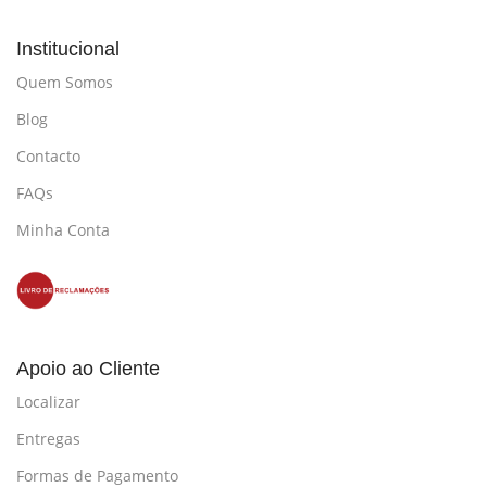
Institucional
Quem Somos
Blog
Contacto
FAQs
Minha Conta
Apoio ao Cliente
Localizar
Entregas
Formas de Pagamento