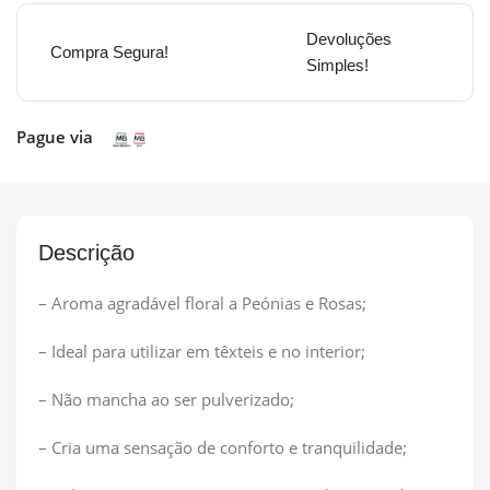
Devoluções
Compra Segura!
Simples!
Pague via
Descrição
– Aroma agradável floral a Peónias e Rosas;
– Ideal para utilizar em têxteis e no interior;
– Não mancha ao ser pulverizado;
– Cria uma sensação de conforto e tranquilidade;