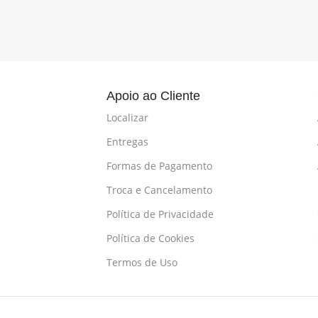
l
Apoio ao Cliente
Localizar
Entregas
Formas de Pagamento
Troca e Cancelamento
Política de Privacidade
Política de Cookies
Termos de Uso