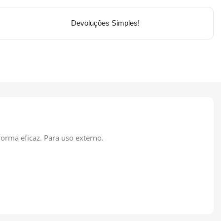
Devoluções Simples!
 forma eficaz. Para uso externo.