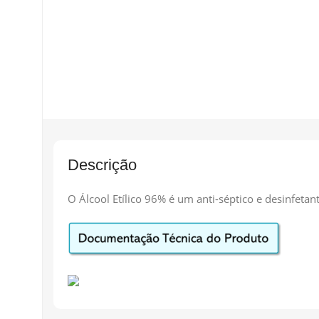
Descrição
O Álcool Etílico 96% é um anti-séptico e desinfetant