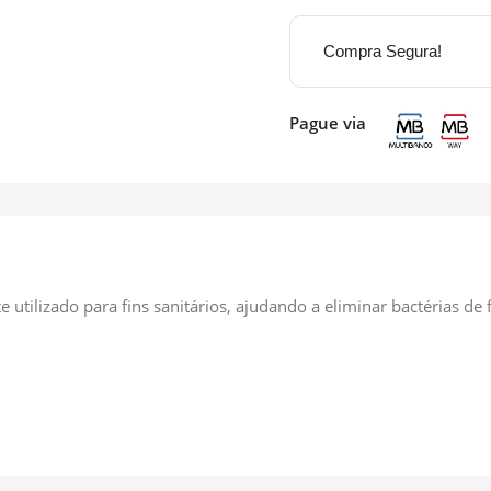
Compra Segura!
Pague via
e utilizado para fins sanitários, ajudando a eliminar bactérias de