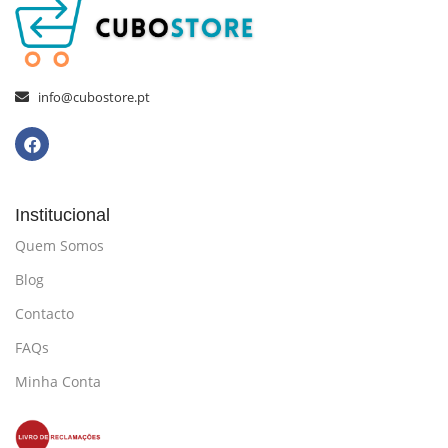
info@cubostore.pt
Institucional
Quem Somos
Blog
Contacto
FAQs
Minha Conta