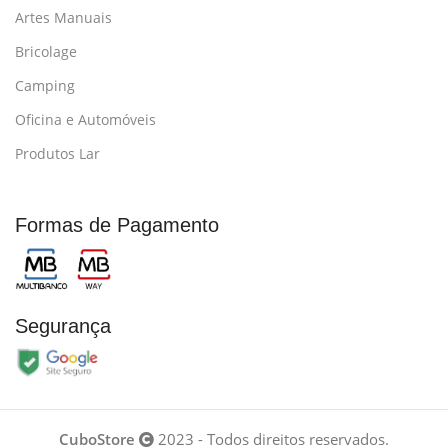
Artes Manuais
Bricolage
Camping
Oficina e Automóveis
Produtos Lar
Formas de Pagamento
Segurança
CuboStore
2023 - Todos direitos reservados.