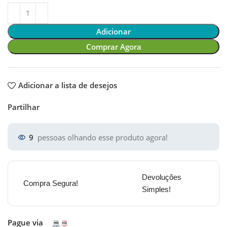
Adicionar
Comprar Agora
Adicionar a lista de desejos
Partilhar
9
pessoas olhando esse produto agora!
Devoluções
Compra Segura!
Simples!
Pague via