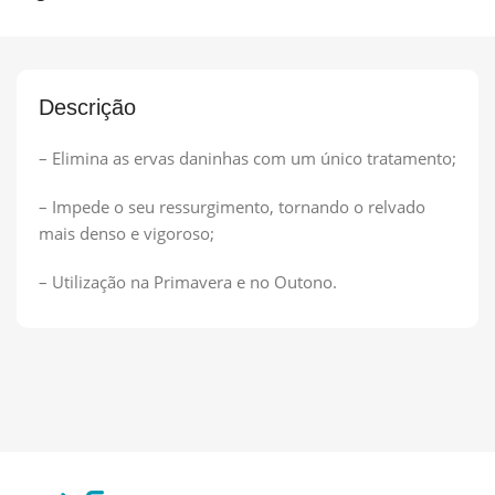
Descrição
– Elimina as ervas daninhas com um único tratamento;
– Impede o seu ressurgimento, tornando o relvado
mais denso e vigoroso;
– Utilização na Primavera e no Outono.