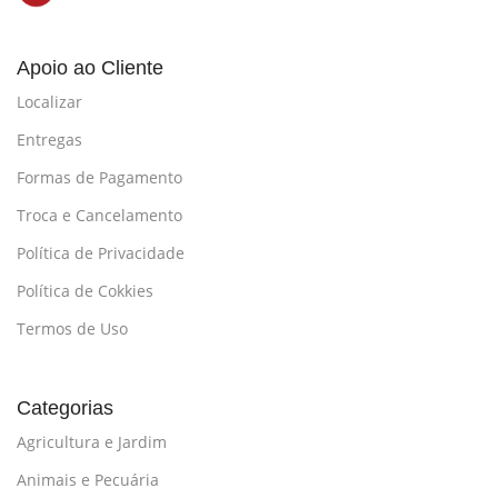
Apoio ao Cliente
Localizar
Entregas
Formas de Pagamento
Troca e Cancelamento
Política de Privacidade
Política de Cokkies
Termos de Uso
Categorias
Agricultura e Jardim
Animais e Pecuária