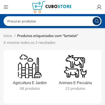
Início
Produtos etiquetados com “lartwist”
A mostrar todos os 3 resultados
Agricultura E Jardim
Animais E Pecuária
68 produtos
23 produtos