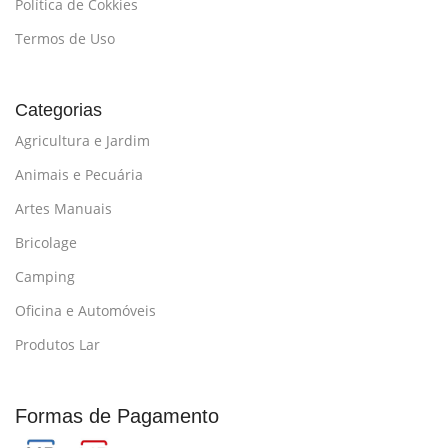
Política de Cokkies
Termos de Uso
Categorias
Agricultura e Jardim
Animais e Pecuária
Artes Manuais
Bricolage
Camping
Oficina e Automóveis
Produtos Lar
Formas de Pagamento