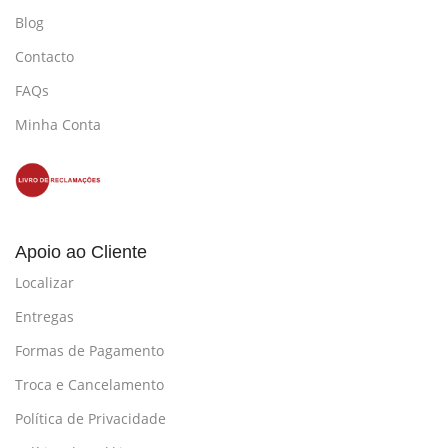
Blog
Contacto
FAQs
Minha Conta
Apoio ao Cliente
Localizar
Entregas
Formas de Pagamento
Troca e Cancelamento
Política de Privacidade