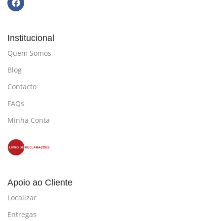
Institucional
Quem Somos
Blog
Contacto
FAQs
Minha Conta
Apoio ao Cliente
Localizar
Entregas