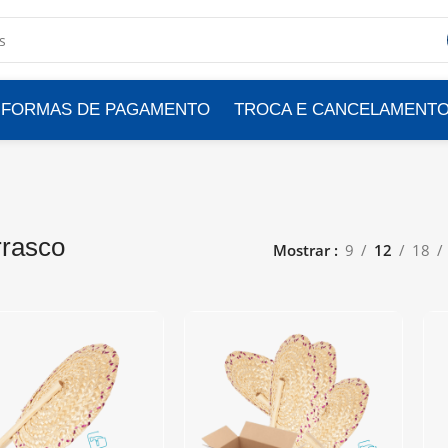
FORMAS DE PAGAMENTO
TROCA E CANCELAMENT
rasco
Mostrar
9
12
18