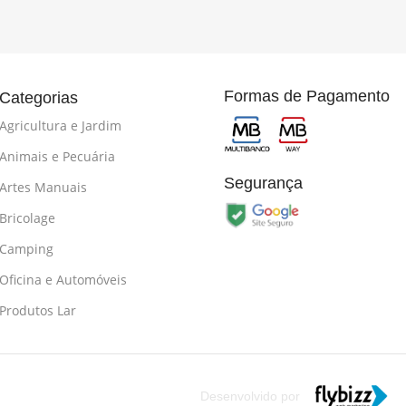
Formas de Pagamento
Categorias
Agricultura e Jardim
Animais e Pecuária
Segurança
Artes Manuais
Bricolage
Camping
Oficina e Automóveis
Produtos Lar
Desenvolvido por