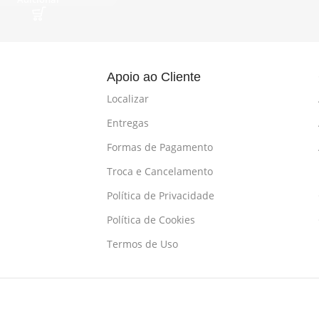
l
Apoio ao Cliente
Localizar
Entregas
Formas de Pagamento
Troca e Cancelamento
Política de Privacidade
Política de Cookies
Termos de Uso