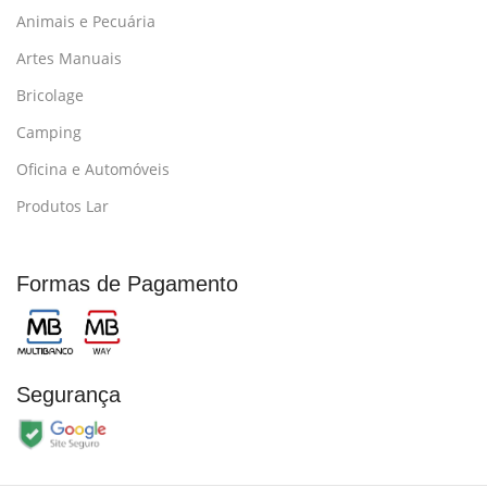
Animais e Pecuária
Artes Manuais
Bricolage
Camping
Oficina e Automóveis
Produtos Lar
Formas de Pagamento
Segurança