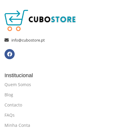
info@cubostore.pt
Institucional
Quem Somos
Blog
Contacto
FAQs
Minha Conta