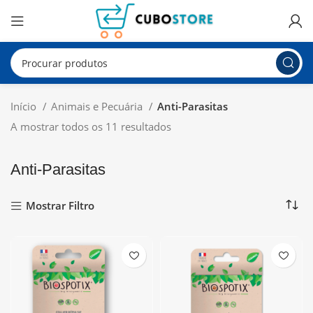
Início
Animais e Pecuária
Anti-Parasitas
A mostrar todos os 11 resultados
Anti-Parasitas
Mostrar Filtro