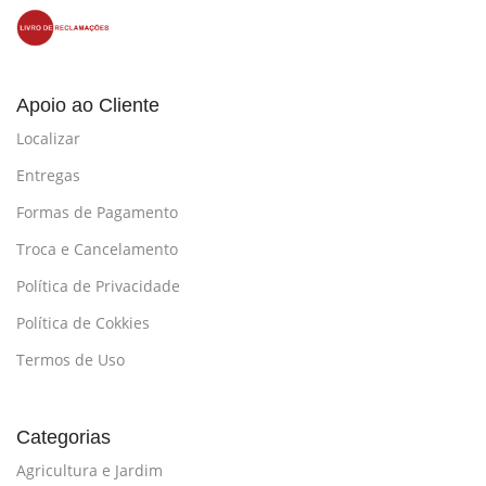
Apoio ao Cliente
Localizar
Entregas
Formas de Pagamento
Troca e Cancelamento
Política de Privacidade
Política de Cokkies
Termos de Uso
Categorias
Agricultura e Jardim